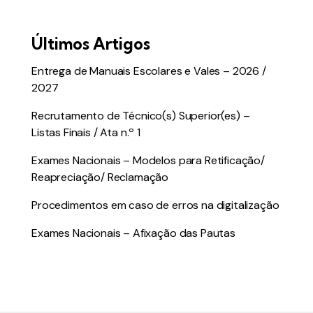
Últimos Artigos
Entrega de Manuais Escolares e Vales – 2026 /
2027
Recrutamento de Técnico(s) Superior(es) –
Listas Finais / Ata n.º 1
Exames Nacionais – Modelos para Retificação/
Reapreciação/ Reclamação
Procedimentos em caso de erros na digitalização
Exames Nacionais – Afixação das Pautas