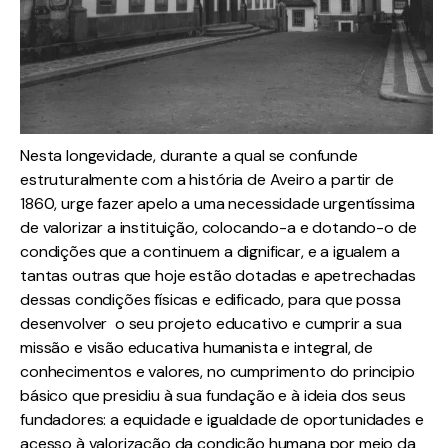
Nesta longevidade, durante a qual se confunde
estruturalmente com a história de Aveiro a partir de
1860, urge fazer apelo a uma necessidade urgentíssima
de valorizar a instituição, colocando-a e dotando-o de
condições que a continuem a dignificar, e a igualem a
tantas outras que hoje estão dotadas e apetrechadas
dessas condições físicas e edificado, para que possa
desenvolver o seu projeto educativo e cumprir a sua
missão e visão educativa humanista e integral, de
conhecimentos e valores, no cumprimento do principio
básico que presidiu à sua fundação e à ideia dos seus
fundadores: a equidade e igualdade de oportunidades e
acesso à valorização da condição humana por meio da