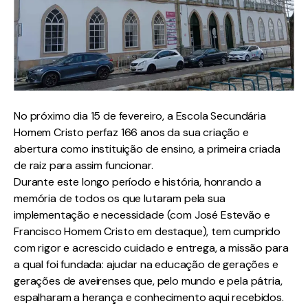
No próximo dia 15 de fevereiro, a Escola Secundária
Homem Cristo perfaz 166 anos da sua criação e
abertura como instituição de ensino, a primeira criada
de raiz para assim funcionar.
Durante este longo período e história, honrando a
memória de todos os que lutaram pela sua
implementação e necessidade (com José Estevão e
Francisco Homem Cristo em destaque), tem cumprido
com rigor e acrescido cuidado e entrega, a missão para
a qual foi fundada: ajudar na educação de gerações e
gerações de aveirenses que, pelo mundo e pela pátria,
espalharam a herança e conhecimento aqui recebidos.