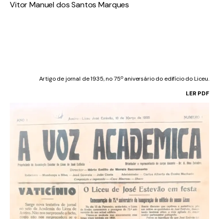
Vitor Manuel dos Santos Marques
Artigo de jornal de 1935, no 75º aniversário do edifício do Liceu.
LER PDF