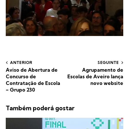
ANTERIOR
SEGUINTE
Aviso de Abertura de
Agrupamento de
Concurso de
Escolas de Aveiro lança
Contratação de Escola
novo website
– Grupo 230
Também poderá gostar