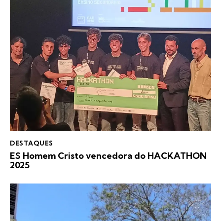
DESTAQUES
ES Homem Cristo vencedora do HACKATHON
2025