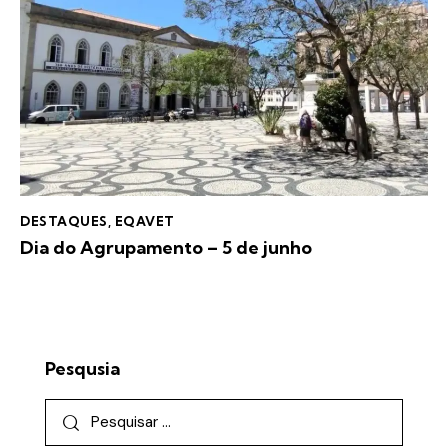
DESTAQUES
,
EQAVET
Dia do Agrupamento – 5 de junho
Pesqusia