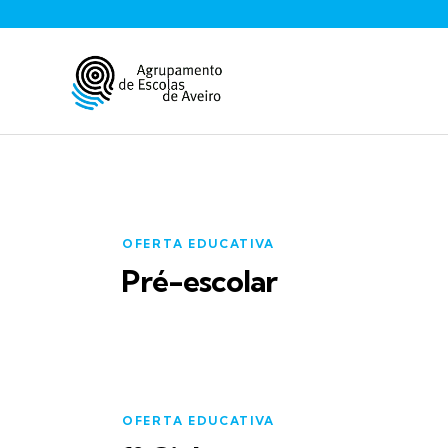
OFERTA EDUCATIVA
Pré-escolar
OFERTA EDUCATIVA