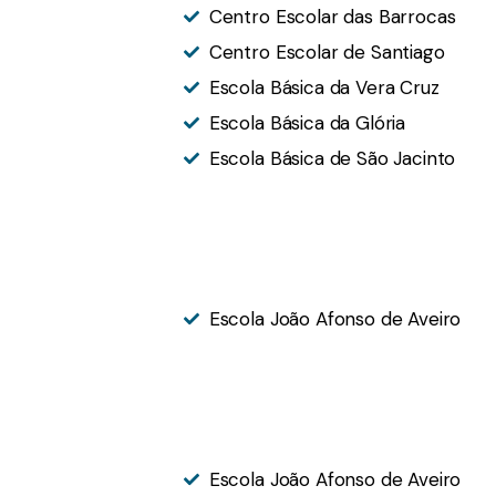
Centro Escolar das Barrocas
Centro Escolar de Santiago
Escola Básica da Vera Cruz
Escola Básica da Glória
Escola Básica de São Jacinto
Escola João Afonso de Aveiro
Escola João Afonso de Aveiro