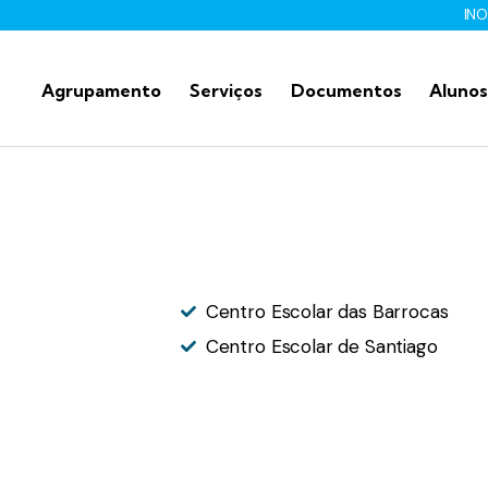
IN
Agrupamento
Serviços
Documentos
Alunos
Centro Escolar das Barrocas
Centro Escolar de Santiago