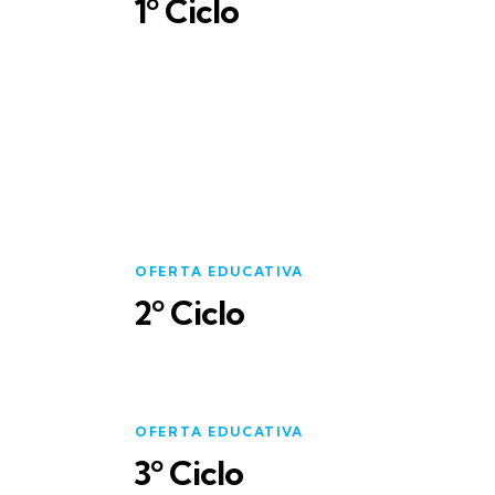
1º Ciclo
OFERTA EDUCATIVA
2º Ciclo
OFERTA EDUCATIVA
3º Ciclo