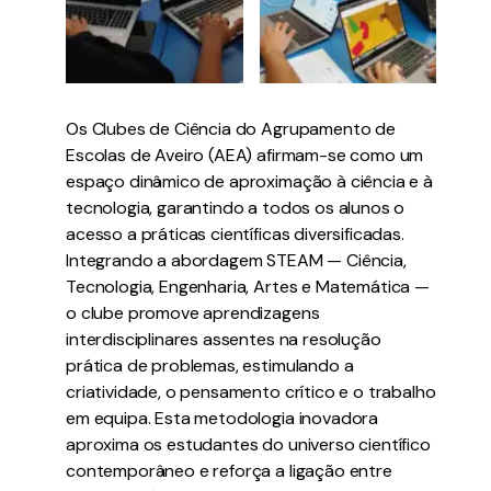
Os Clubes de Ciência do Agrupamento de
Escolas de Aveiro (AEA) afirmam-se como um
espaço dinâmico de aproximação à ciência e à
tecnologia, garantindo a todos os alunos o
acesso a práticas científicas diversificadas.
Integrando a abordagem STEAM — Ciência,
Tecnologia, Engenharia, Artes e Matemática —
o clube promove aprendizagens
interdisciplinares assentes na resolução
prática de problemas, estimulando a
criatividade, o pensamento crítico e o trabalho
em equipa. Esta metodologia inovadora
aproxima os estudantes do universo científico
contemporâneo e reforça a ligação entre