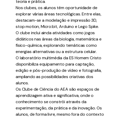
teoria e prática.
Nos clubes, os alunos têm oportunidade de
explorar várias áreas tecnológicas. Entre elas,
destacam-se a modelação e impressão 3D,
stop motion, Micro:bit, Arduino e Lego Spike.
O clube inclui ainda atividades como jogos
didáticos nas áreas da biologia, matemática e
físico-química, explorando temáticas como
energias alternativas ou a estrutura celular.
O laboratório multimédia da ES Homem Cristo
disponibiliza equipamento para captação,
edição e pós-produção de vídeo e fotografia,
ampliando as possibilidades criativas dos
alunos.
Os Clube de Ciência do AEA são espaços de
aprendizagem ativa e significativa, onde o
conhecimento se constrói através da
experimentação, da prática e da inovação. Os
alunos, de forma livre, mesmo fora do contexto