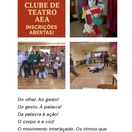
Do olhar. Ao gesto!
Do gesto. À palavra!
Da palavra à ação!
O corpo e a voz!
O movimento interlaçado. Os ritmos que