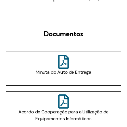
Documentos
Minuta do Auto de Entrega
Acordo de Cooperação para a Utilização de
Equipamentos Informáticos