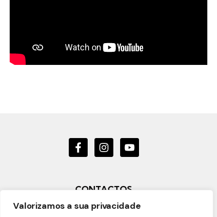
CONTACTOS
Valorizamos a sua privacidade
Rua Belém do Pará