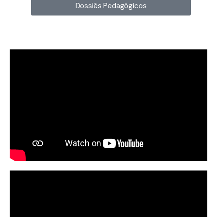
Dossiês Pedagógicos