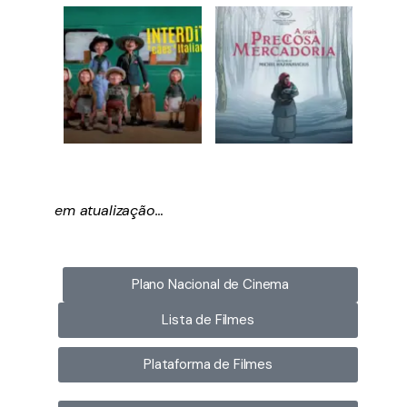
em atualização…
Plano Nacional de Cinema
Lista de Filmes
Plataforma de Filmes