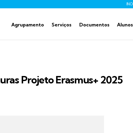
IN
Agrupamento
Serviços
Documentos
Alunos
uras Projeto Erasmus+ 2025