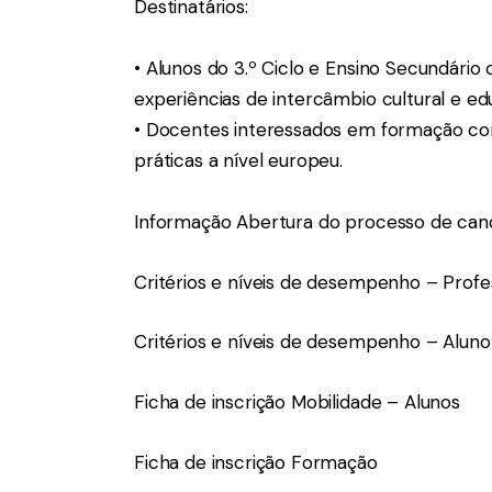
Destinatários:
• Alunos do 3.º Ciclo e Ensino Secundári
experiências de intercâmbio cultural e ed
• Docentes interessados em formação con
práticas a nível europeu.
Informação Abertura do processo de can
Critérios e níveis de desempenho – Profe
Critérios e níveis de desempenho – Aluno
Ficha de inscrição Mobilidade – Alunos
Ficha de inscrição Formação