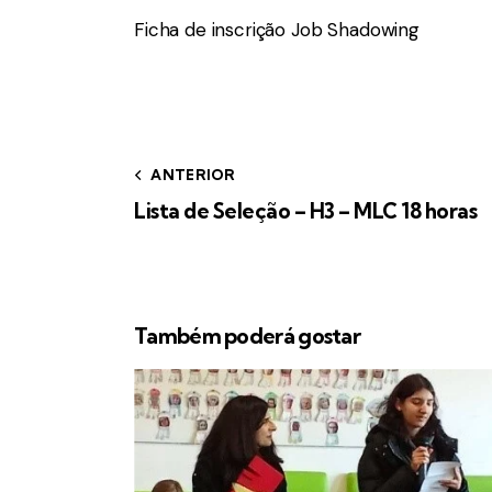
Ficha de inscrição Job Shadowing
ANTERIOR
Lista de Seleção – H3 – MLC 18 horas
Também poderá gostar