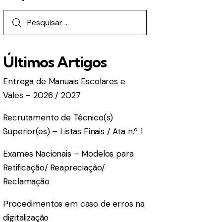
Últimos Artigos
Entrega de Manuais Escolares e
Vales – 2026 / 2027
Recrutamento de Técnico(s)
Superior(es) – Listas Finais / Ata n.º 1
Exames Nacionais – Modelos para
Retificação/ Reapreciação/
Reclamação
Procedimentos em caso de erros na
digitalização