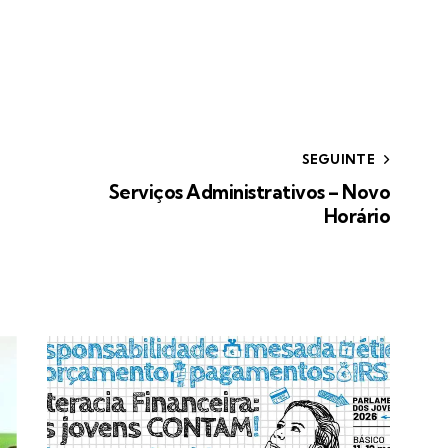
SEGUINTE
Serviços Administrativos – Novo
Horário