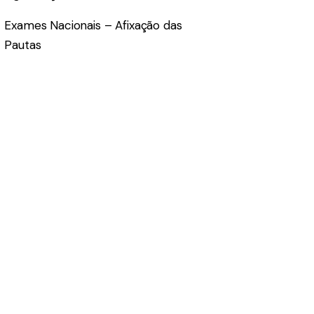
Exames Nacionais – Afixação das
Pautas