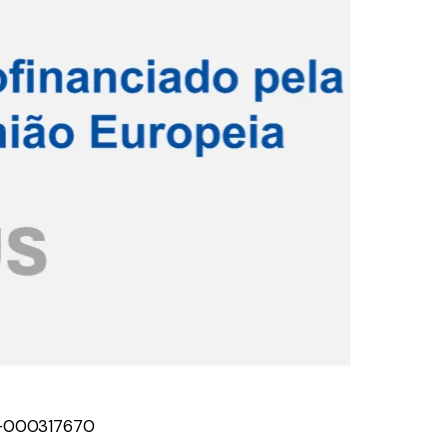
H-000317670