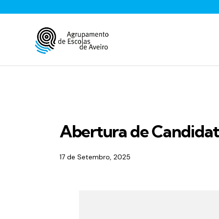
EQAVET
ERASMUS
INFORMAÇÕES
Abertura de Candidat
17 de Setembro, 2025