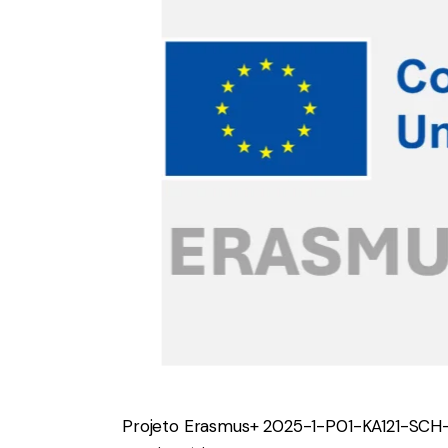
Projeto Erasmus+ 2025-1-P01-KA121-SC