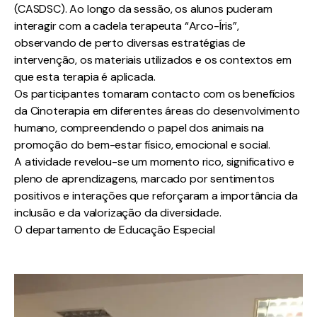
(CASDSC). Ao longo da sessão, os alunos puderam
interagir com a cadela terapeuta “Arco-Íris”,
observando de perto diversas estratégias de
intervenção, os materiais utilizados e os contextos em
que esta terapia é aplicada.
Os participantes tomaram contacto com os benefícios
da Cinoterapia em diferentes áreas do desenvolvimento
humano, compreendendo o papel dos animais na
promoção do bem-estar físico, emocional e social.
A atividade revelou-se um momento rico, significativo e
pleno de aprendizagens, marcado por sentimentos
positivos e interações que reforçaram a importância da
inclusão e da valorização da diversidade.
O departamento de Educação Especial