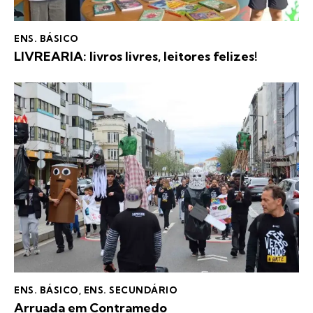
ENS. BÁSICO
LIVREARIA: livros livres, leitores felizes!
ENS. BÁSICO
,
ENS. SECUNDÁRIO
Arruada em Contramedo