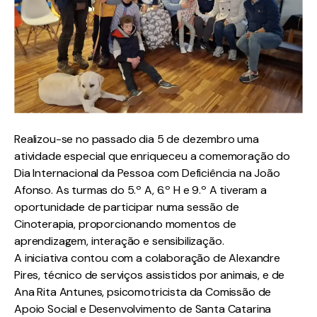
Realizou-se no passado dia 5 de dezembro uma
atividade especial que enriqueceu a comemoração do
Dia Internacional da Pessoa com Deficiência na João
Afonso. As turmas do 5.º A, 6.º H e 9.º A tiveram a
oportunidade de participar numa sessão de
Cinoterapia, proporcionando momentos de
aprendizagem, interação e sensibilização.
A iniciativa contou com a colaboração de Alexandre
Pires, técnico de serviços assistidos por animais, e de
Ana Rita Antunes, psicomotricista da Comissão de
Apoio Social e Desenvolvimento de Santa Catarina