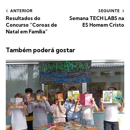
ANTERIOR
SEGUINTE
Resultados do
Semana TECH LABS na
Concurso “Coroas de
ES Homem Cristo
Natal em Família”
Também poderá gostar