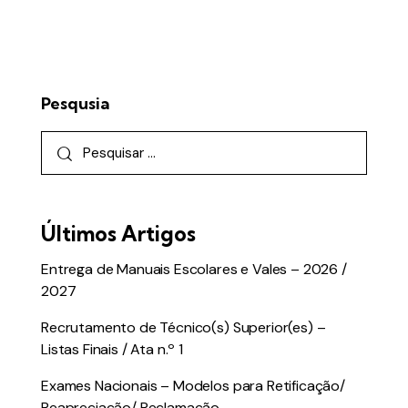
Pesqusia
Últimos Artigos
Entrega de Manuais Escolares e Vales – 2026 /
2027
Recrutamento de Técnico(s) Superior(es) –
Listas Finais / Ata n.º 1
Exames Nacionais – Modelos para Retificação/
Reapreciação/ Reclamação