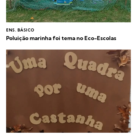
ENS. BÁSICO
Poluição marinha foi tema no Eco-Escolas