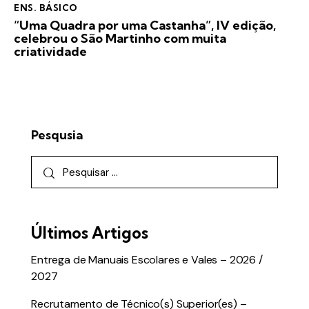
ENS. BÁSICO
“Uma Quadra por uma Castanha”, IV edição,
celebrou o São Martinho com muita
criatividade
Pesqusia
Últimos Artigos
Entrega de Manuais Escolares e Vales – 2026 /
2027
Recrutamento de Técnico(s) Superior(es) –