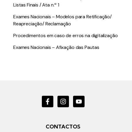
Listas Finais / Ata n.º 1
Exames Nacionais – Modelos para Retificação/
Reapreciação/ Reclamação
Procedimentos em caso de erros na digitalização
Exames Nacionais – Afixação das Pautas
CONTACTOS