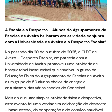
A Escola e o Desporto – Alunos do Agrupamento de
Escolas de Aveiro brilharam em atividade conjunta
com a Universidade de Aveiro e o Desporto Escolar!
No passado dia 20 de outubro de 2025, a CLDE de
Aveiro – Desporto Escolar, em parceria com a
Universidade de Aveiro, promoveu uma atividade de
basquetebol inesquecível que envolveu o grupo de
Educação Física do Agrupamento de Escolas de Aveiro
e um grupo de 50 alunos cheios de energia e
entusiasmo, das várias escolas do Concelho!
Mais do que uma simples atividade física e desportiva,
este evento foi uma verdadeira celebração do desporto
– basquetebol, da cooperação e do convívio saudável,