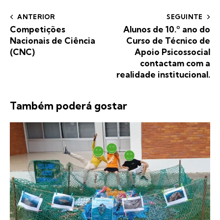
ANTERIOR
SEGUINTE
Competições
Alunos de 10.º ano do
Nacionais de Ciência
Curso de Técnico de
(CNC)
Apoio Psicossocial
contactam com a
realidade institucional.
Também poderá gostar