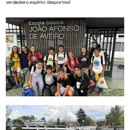
verdadeiro espírito desportivo!