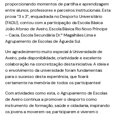
proporcionando momentos de partilha e aprendizagem
entre alunos, professores e parceiros institucionais. Esta
prova “3 x 3”, enquadrada no Desporto Universitário
(FADU), contou com a participação da Escola Básica
João Afonso de Aveiro, Escola Básica Rio Novo Príncipe
– Cacia, Escola Secundária Dr.º Magalhães Lima e
Agrupamento de Escolas de Águeda Sul.
Um agradecimento muito especial à Universidade de
Aveiro, pela disponibilidade, criatividade e excelente
colaboração na concretização desta iniciativa. A ideia e
o envolvimento da universidade foram fundamentais
para o sucesso desta experiência, que ficará
certamente na memória de todos os participantes!
Com atividades como esta, o Agrupamento de Escolas
de Aveiro continua a promover o desporto como
instrumento de formação, saúde e cidadania, inspirando
os jovens a moverem-se, participarem e viverem o