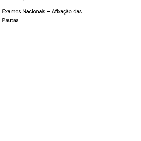
Exames Nacionais – Afixação das
Pautas