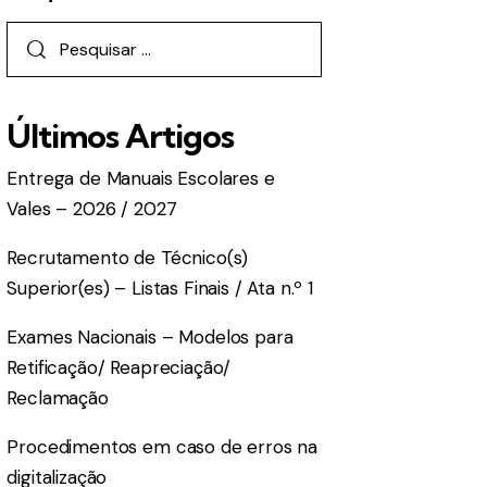
Últimos Artigos
Entrega de Manuais Escolares e
Vales – 2026 / 2027
Recrutamento de Técnico(s)
Superior(es) – Listas Finais / Ata n.º 1
Exames Nacionais – Modelos para
Retificação/ Reapreciação/
Reclamação
Procedimentos em caso de erros na
digitalização