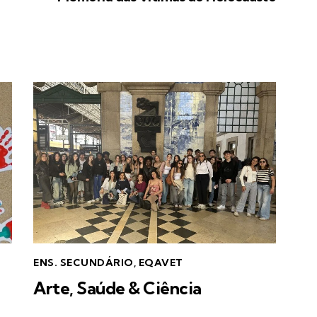
ENS. SECUNDÁRIO
,
EQAVET
Arte, Saúde & Ciência