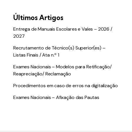
Últimos Artigos
Entrega de Manuais Escolares e Vales – 2026 /
2027
Recrutamento de Técnico(s) Superior(es) –
Listas Finais / Ata n.º 1
Exames Nacionais – Modelos para Retificação/
Reapreciação/ Reclamação
Procedimentos em caso de erros na digitalização
Exames Nacionais – Afixação das Pautas