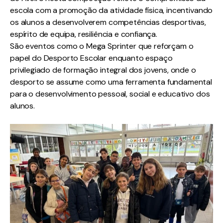
escola com a promoção da atividade física, incentivando
os alunos a desenvolverem competências desportivas,
espírito de equipa, resiliência e confiança.
São eventos como o Mega Sprinter que reforçam o
papel do Desporto Escolar enquanto espaço
privilegiado de formação integral dos jovens, onde o
desporto se assume como uma ferramenta fundamental
para o desenvolvimento pessoal, social e educativo dos
alunos.