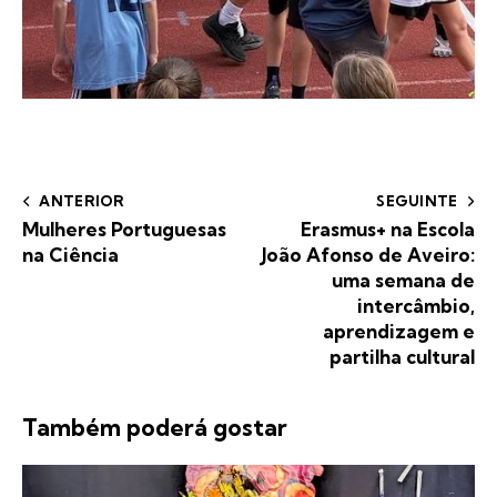
ANTERIOR
SEGUINTE
Mulheres Portuguesas
Erasmus+ na Escola
na Ciência
João Afonso de Aveiro:
uma semana de
intercâmbio,
aprendizagem e
partilha cultural
Também poderá gostar