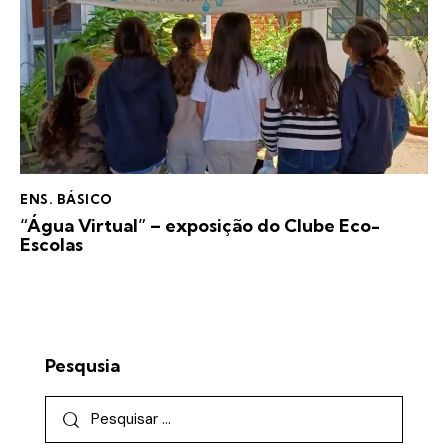
ENS. BÁSICO
“Água Virtual” – exposição do Clube Eco-
Escolas
Pesqusia