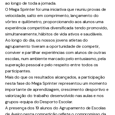
ao longo de toda a jornada.
O Mega Sprinter foi uma iniciativa que reuniu provas de
velocidade, salto em comprimento, lançamento do
vórtex e quilómetro, proporcionando aos alunos uma
experiência competitiva diversificada tendo promovido,
simultaneamente, hábitos de vida ativos e saudáveis.
Ao longo do dia, os nossos jovens atletas do
agrupamento tiveram a oportunidade de competir,
conviver e partilhar experiências com alunos de outras
escolas, num ambiente marcado pelo entusiasmo, pela
superação pessoal e pelo respeito entre todos os
participantes.
Mais do que os resultados alcançados, a participação
nesta fase do Mega Sprinter representou um momento
importante de aprendizagem, crescimento desportivo e
valorização do trabalho desenvolvido nas aulas e nos
grupos-equipa do Desporto Escolar.
A presença dos 19 alunos do Agrupamento de Escolas
de Aveiro nesta competição reflete o compromisso da