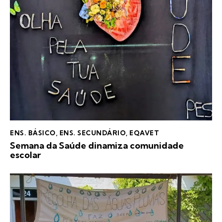
ENS. BÁSICO
,
ENS. SECUNDÁRIO
,
EQAVET
Semana da Saúde dinamiza comunidade
escolar