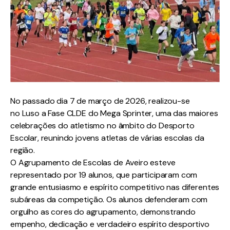
No passado dia 7 de março de 2026, realizou-se
no Luso a Fase CLDE do Mega Sprinter, uma das maiores
celebrações do atletismo no âmbito do Desporto
Escolar, reunindo jovens atletas de várias escolas da
região.
O Agrupamento de Escolas de Aveiro esteve
representado por 19 alunos, que participaram com
grande entusiasmo e espírito competitivo nas diferentes
subáreas da competição. Os alunos defenderam com
orgulho as cores do agrupamento, demonstrando
empenho, dedicação e verdadeiro espírito desportivo