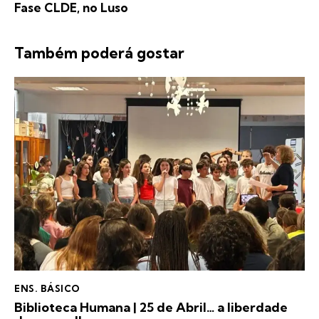
Fase CLDE, no Luso
Também poderá gostar
ENS. BÁSICO
Biblioteca Humana | 25 de Abril… a liberdade