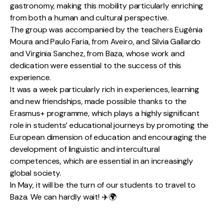
gastronomy, making this mobility particularly enriching
from both a human and cultural perspective.
The group was accompanied by the teachers Eugénia
Moura and Paulo Faria, from Aveiro, and Silvia Gallardo
and Virginia Sanchez, from Baza, whose work and
dedication were essential to the success of this
experience.
It was a week particularly rich in experiences, learning
and new friendships, made possible thanks to the
Erasmus+ programme, which plays a highly significant
role in students’ educational journeys by promoting the
European dimension of education and encouraging the
development of linguistic and intercultural
competences, which are essential in an increasingly
global society.
In May, it will be the turn of our students to travel to
Baza. We can hardly wait! ✈️🌍