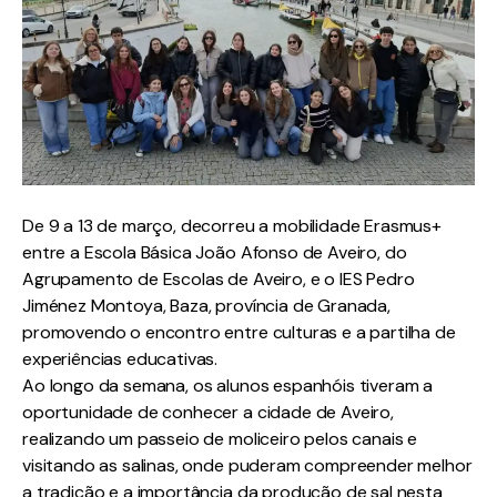
De 9 a 13 de março, decorreu a mobilidade Erasmus+
entre a Escola Básica João Afonso de Aveiro, do
Agrupamento de Escolas de Aveiro, e o IES Pedro
Jiménez Montoya, Baza, província de Granada,
promovendo o encontro entre culturas e a partilha de
experiências educativas.
Ao longo da semana, os alunos espanhóis tiveram a
oportunidade de conhecer a cidade de Aveiro,
realizando um passeio de moliceiro pelos canais e
visitando as salinas, onde puderam compreender melhor
a tradição e a importância da produção de sal nesta