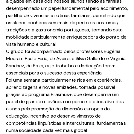
alojados em casa dos nossos alunos tendo as famílias
desempenhado um papel fundamental pelo acolhimento,
partilha de vivências e rotinas familiares, permitindo que
os alunos conhecessem mais de perto os costumes,
tradições e a gastronomia portuguesa, tornando esta
mobilidade particularmente enriquecedora do ponto de
vista humano e cultural.
O grupo foi acompanhado pelos professores Eugénia
Moura e Paulo Faria, de Aveiro, e Silvia Gallardo e Virginia
Sanchez, de Baza, cujo trabalho e dedicação foram
essenciais para o sucesso desta experiência.
Foi uma semana particularmente rica em experiências,
aprendizagens e novas amizades, tornada possível
graças ao programa Erasmus+, que desempenha um
papel de grande relevância no percurso educativo dos
alunos pela promoção da dimensão europeia da
educação, incentivo ao desenvolvimento de
competências linguísticas e interculturais, fundamentais
numa sociedade cada vez mais global.