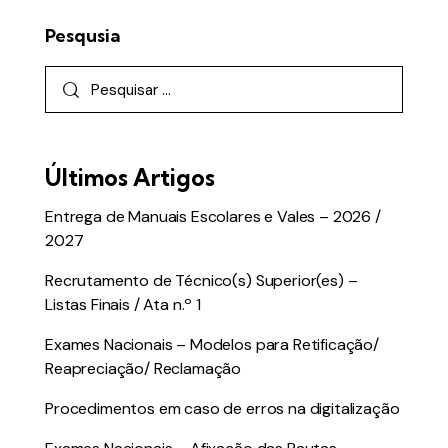
Pesqusia
Últimos Artigos
Entrega de Manuais Escolares e Vales – 2026 /
2027
Recrutamento de Técnico(s) Superior(es) –
Listas Finais / Ata n.º 1
Exames Nacionais – Modelos para Retificação/
Reapreciação/ Reclamação
Procedimentos em caso de erros na digitalização