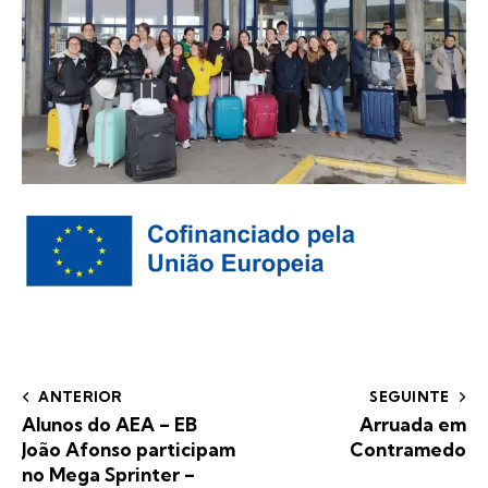
ANTERIOR
SEGUINTE
Alunos do AEA – EB
Arruada em
João Afonso participam
Contramedo
no Mega Sprinter –