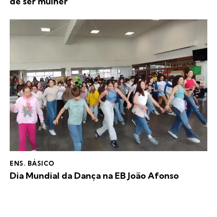
de ser mulher
ENS. BÁSICO
Dia Mundial da Dança na EB João Afonso