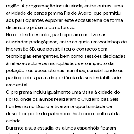
região. A programação incluiu ainda, entre outras, uma
atividade de canoagem na Ria de Aveiro, que permitiu
aos participantes explorar este ecossistema de forma
dinâmica e próxima da natureza.
No contexto escolar, participaram em diversas
atividades pedagógicas, entre as quais um workshop de
impressão 3D, que possibilitou o contacto com
tecnologias emergentes, bem como sessões dedicadas
à reflexão sobre os microplásticos e o impacto da
poluição nos ecossistemas marinhos, sensibilizando os
participantes para a importância da sustentabilidade
ambiental.
O programa incluiu igualmente uma visita à cidade do
Porto, onde os alunos realizaram o Cruzeiro das Seis
Pontes no rio Douro e tiveram a oportunidade de
descobrir parte do património histórico e cultural da
cidade.
Durante a sua estadia, os alunos espanhóis ficaram