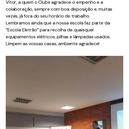
Vítor, a quem o Clube agradece o empenho e a
colaboração, sempre com boa disposição e, muitas
vezes, já fora do seu horário de trabalho.
Lembramos ainda que a nossa escola faz parte da
“Escola Eletrão” para recolha de quaisquer
equipamentos elétricos, pilhas e lâmpadas usados.
Limpem as vossas casas, ambiente agradece!