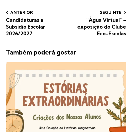
ANTERIOR
SEGUINTE
Candidaturas a
“Água Virtual” –
Subsídio Escolar
exposição do Clube
2026/2027
Eco-Escolas
Também poderá gostar