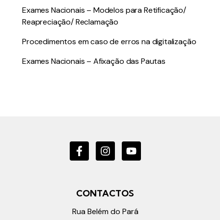
Exames Nacionais – Modelos para Retificação/
Reapreciação/ Reclamação
Procedimentos em caso de erros na digitalização
Exames Nacionais – Afixação das Pautas
CONTACTOS
Rua Belém do Pará