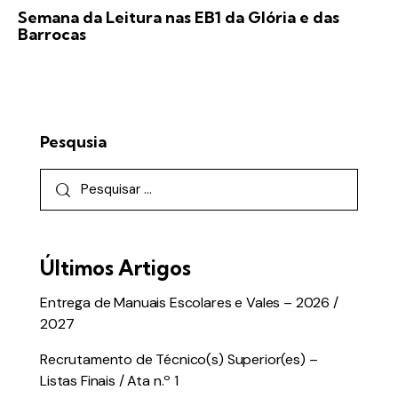
Semana da Leitura nas EB1 da Glória e das
Barrocas
Pesqusia
Últimos Artigos
Entrega de Manuais Escolares e Vales – 2026 /
2027
Recrutamento de Técnico(s) Superior(es) –
Listas Finais / Ata n.º 1