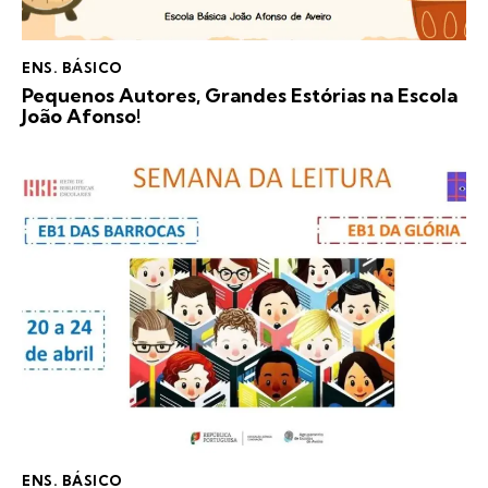
ENS. BÁSICO
Pequenos Autores, Grandes Estórias na Escola
João Afonso!
ENS. BÁSICO