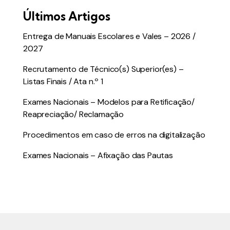
Últimos Artigos
Entrega de Manuais Escolares e Vales – 2026 /
2027
Recrutamento de Técnico(s) Superior(es) –
Listas Finais / Ata n.º 1
Exames Nacionais – Modelos para Retificação/
Reapreciação/ Reclamação
Procedimentos em caso de erros na digitalização
Exames Nacionais – Afixação das Pautas