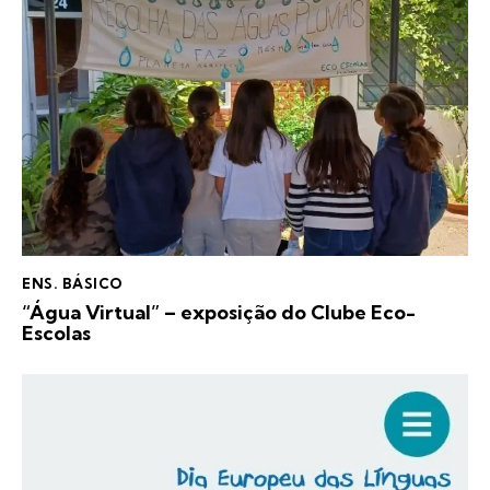
ENS. BÁSICO
“Água Virtual” – exposição do Clube Eco-
Escolas