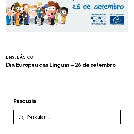
ENS. BÁSICO
Dia Europeu das Línguas – 26 de setembro
Pesqusia