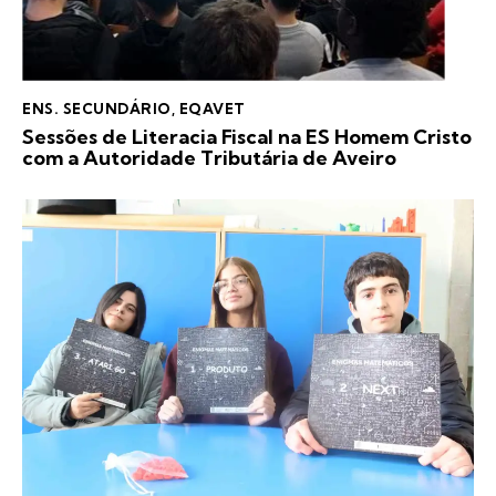
ENS. SECUNDÁRIO
,
EQAVET
Sessões de Literacia Fiscal na ES Homem Cristo
com a Autoridade Tributária de Aveiro