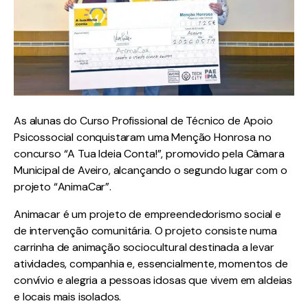
As alunas do Curso Profissional de Técnico de Apoio
Psicossocial conquistaram uma Menção Honrosa no
concurso “A Tua Ideia Conta!”, promovido pela Câmara
Municipal de Aveiro, alcançando o segundo lugar com o
projeto “AnimaCar”.
Animacar é um projeto de empreendedorismo social e
de intervenção comunitária. O projeto consiste numa
carrinha de animação sociocultural destinada a levar
atividades, companhia e, essencialmente, momentos de
convívio e alegria a pessoas idosas que vivem em aldeias
e locais mais isolados.