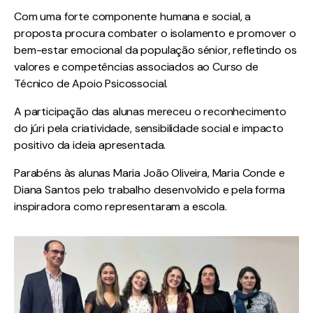
Com uma forte componente humana e social, a
proposta procura combater o isolamento e promover o
bem-estar emocional da população sénior, refletindo os
valores e competências associados ao Curso de
Técnico de Apoio Psicossocial.
A participação das alunas mereceu o reconhecimento
do júri pela criatividade, sensibilidade social e impacto
positivo da ideia apresentada.
Parabéns às alunas Maria João Oliveira, Maria Conde e
Diana Santos pelo trabalho desenvolvido e pela forma
inspiradora como representaram a escola.