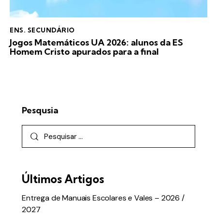
ENS. SECUNDÁRIO
Jogos Matemáticos UA 2026: alunos da ES
Homem Cristo apurados para a final
Pesqusia
Últimos Artigos
Entrega de Manuais Escolares e Vales – 2026 /
2027