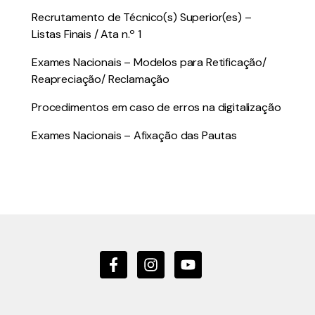
Recrutamento de Técnico(s) Superior(es) –
Listas Finais / Ata n.º 1
Exames Nacionais – Modelos para Retificação/
Reapreciação/ Reclamação
Procedimentos em caso de erros na digitalização
Exames Nacionais – Afixação das Pautas